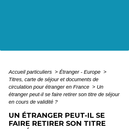
Accueil particuliers
>
Étranger - Europe
>
Titres, carte de séjour et documents de
circulation pour étranger en France
>
Un
étranger peut-il se faire retirer son titre de séjour
en cours de validité ?
UN ÉTRANGER PEUT-IL SE
FAIRE RETIRER SON TITRE