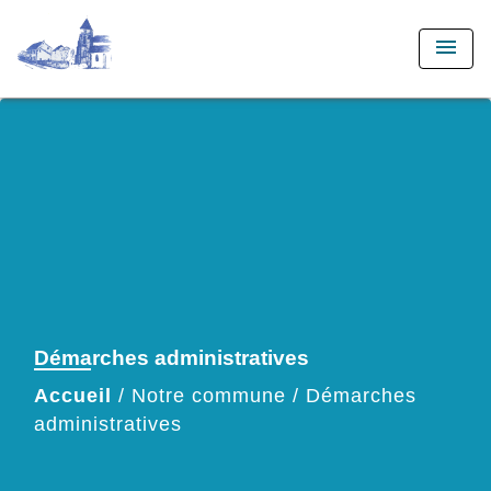
menu
Démarches administratives
Accueil
/
Notre commune
/
Démarches
administratives