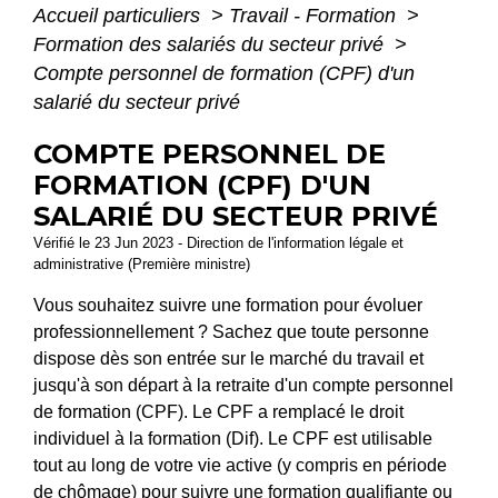
Accueil particuliers
>
Travail - Formation
>
Formation des salariés du secteur privé
>
Compte personnel de formation (CPF) d'un
salarié du secteur privé
COMPTE PERSONNEL DE
FORMATION (CPF) D'UN
SALARIÉ DU SECTEUR PRIVÉ
Vérifié le 23 Jun 2023 - Direction de l'information légale et
administrative (Première ministre)
Vous souhaitez suivre une formation pour évoluer
professionnellement ? Sachez que toute personne
dispose dès son entrée sur le marché du travail et
jusqu'à son départ à la retraite d'un compte personnel
de formation (CPF). Le CPF a remplacé le droit
individuel à la formation (Dif). Le CPF est utilisable
tout au long de votre vie active (y compris en période
de chômage) pour suivre une formation qualifiante ou