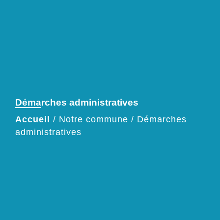
Démarches administratives
Accueil
/
Notre commune
/
Démarches
administratives