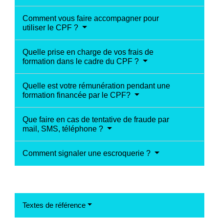
Comment vous faire accompagner pour
utiliser le CPF ?
Quelle prise en charge de vos frais de
formation dans le cadre du CPF ?
Quelle est votre rémunération pendant une
formation financée par le CPF?
Que faire en cas de tentative de fraude par
mail, SMS, téléphone ?
Comment signaler une escroquerie ?
Textes de référence