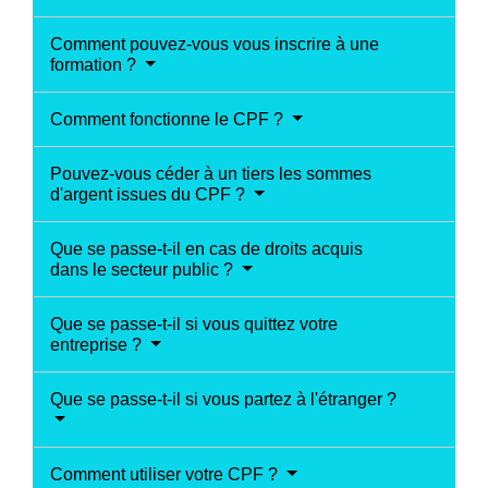
Comment pouvez-vous vous inscrire à une
formation ?
Comment fonctionne le CPF ?
Pouvez-vous céder à un tiers les sommes
d'argent issues du CPF ?
Que se passe-t-il en cas de droits acquis
dans le secteur public ?
Que se passe-t-il si vous quittez votre
entreprise ?
Que se passe-t-il si vous partez à l'étranger ?
Comment utiliser votre CPF ?