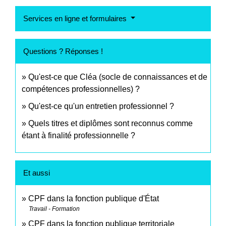
Services en ligne et formulaires
Questions ? Réponses !
Qu'est-ce que Cléa (socle de connaissances et de
compétences professionnelles) ?
Qu'est-ce qu'un entretien professionnel ?
Quels titres et diplômes sont reconnus comme
étant à finalité professionnelle ?
Et aussi
CPF dans la fonction publique d'État
Travail - Formation
CPF dans la fonction publique territoriale