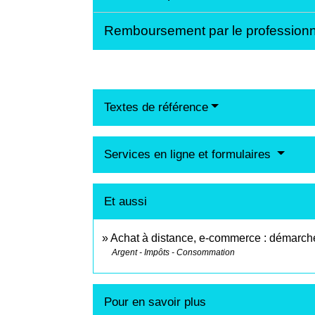
Remboursement par le profession
Textes de référence
Services en ligne et formulaires
Et aussi
Achat à distance, e-commerce : démarches
Argent - Impôts - Consommation
Pour en savoir plus