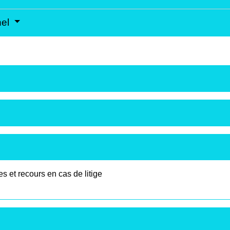
nel
 et recours en cas de litige