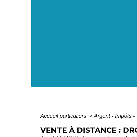
Accueil particuliers
>
Argent - Impôts
VENTE À DISTANCE : D