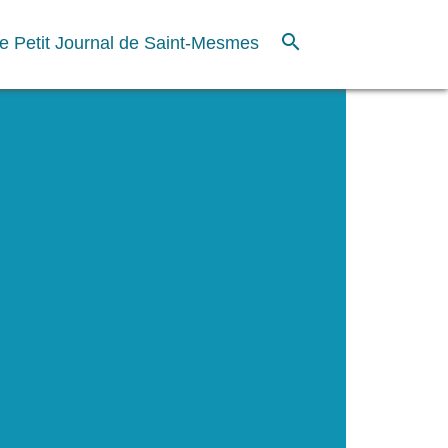
search
e Petit Journal de Saint-Mesmes