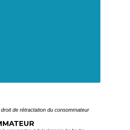
: droit de rétractation du consommateur
OMMATEUR