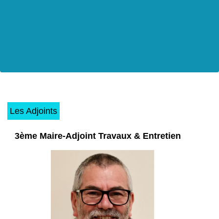
Les Adjoints
3ème Maire-Adjoint Travaux & Entretien