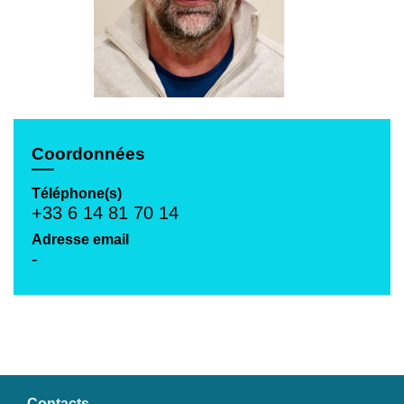
Coordonnées
Téléphone(s)
+33 6 14 81 70 14
Adresse email
-
Contacts