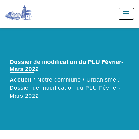
menu
Dossier de modification du PLU Février-
Mars 2022
Accueil
/
Notre commune
/
Urbanisme
/
Dossier de modification du PLU Février-
Mars 2022