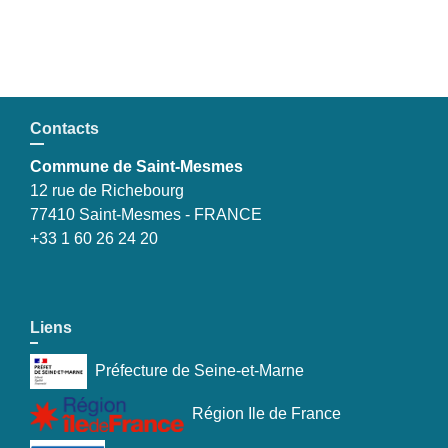
Contacts
Commune de Saint-Mesmes
12 rue de Richebourg
77410 Saint-Mesmes - FRANCE
+33 1 60 26 24 20
Liens
Préfecture de Seine-et-Marne
Région Ile de France