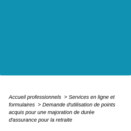
Accueil professionnels
>
Services en ligne et
formulaires
>
Demande d'utilisation de points
acquis pour une majoration de durée
d'assurance pour la retraite