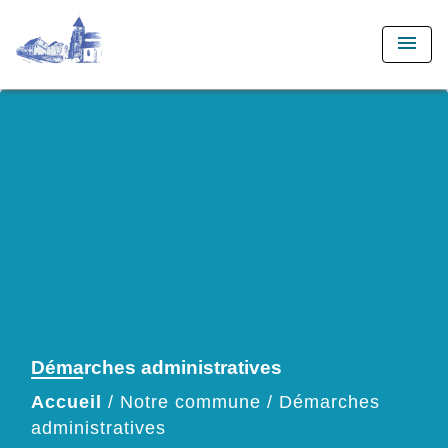
menu
Démarches administratives
Accueil
/
Notre commune
/
Démarches
administratives