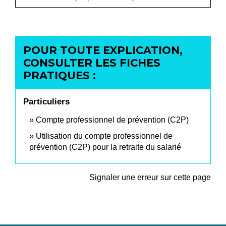
POUR TOUTE EXPLICATION,
CONSULTER LES FICHES
PRATIQUES :
Particuliers
Compte professionnel de prévention (C2P)
Utilisation du compte professionnel de
prévention (C2P) pour la retraite du salarié
Signaler une erreur sur cette page