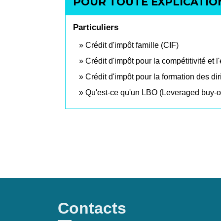
POUR TOUTE EXPLICATION
Particuliers
Crédit d'impôt famille (CIF)
Crédit d'impôt pour la compétitivité et 
Crédit d'impôt pour la formation des dir
Qu'est-ce qu'un LBO (Leveraged buy-o
Contacts