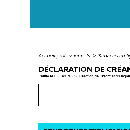
Accueil professionnels
>
Services en l
DÉCLARATION DE CRÉAN
Vérifié le 02 Feb 2023 - Direction de l'information léga