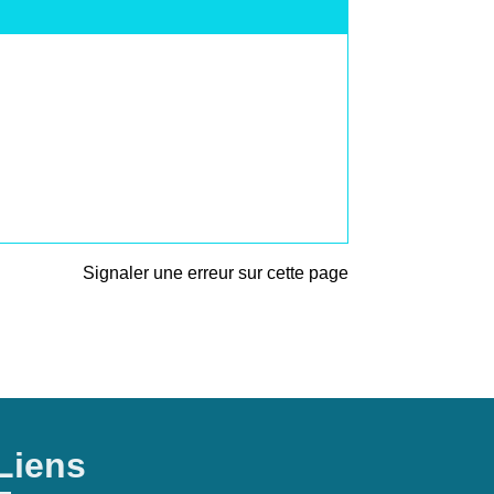
Signaler une erreur sur cette page
Liens