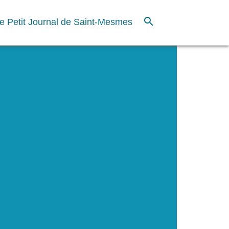
search
e Petit Journal de Saint-Mesmes