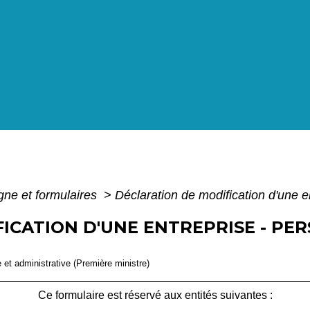
igne et formulaires
>
Déclaration de modification d'une 
ICATION D'UNE ENTREPRISE - PE
e et administrative (Première ministre)
Ce formulaire est réservé aux entités suivantes :