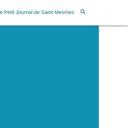
search
e Petit Journal de Saint-Mesmes