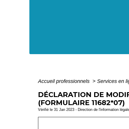
Accueil professionnels
>
Services en l
DÉCLARATION DE MODIF
(FORMULAIRE 11682*07)
Vérifié le 31 Jan 2023 - Direction de l'information légal