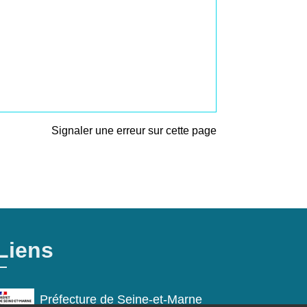
Signaler une erreur sur cette page
Liens
Préfecture de Seine-et-Marne