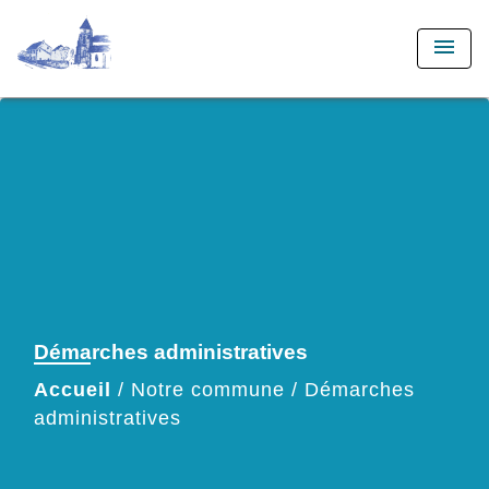
menu
Démarches administratives
Accueil
/
Notre commune
/
Démarches
administratives