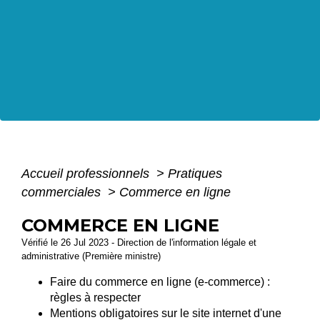
Accueil professionnels
>
Pratiques
commerciales
>
Commerce en ligne
COMMERCE EN LIGNE
Vérifié le 26 Jul 2023 - Direction de l'information légale et
administrative (Première ministre)
Faire du commerce en ligne (e-commerce) :
règles à respecter
Mentions obligatoires sur le site internet d'une