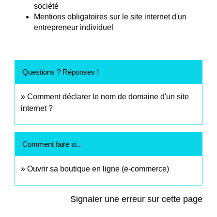
société
Mentions obligatoires sur le site internet d'un
entrepreneur individuel
Questions ? Réponses !
Comment déclarer le nom de domaine d'un site
internet ?
Comment faire si...
Ouvrir sa boutique en ligne (e-commerce)
Signaler une erreur sur cette page