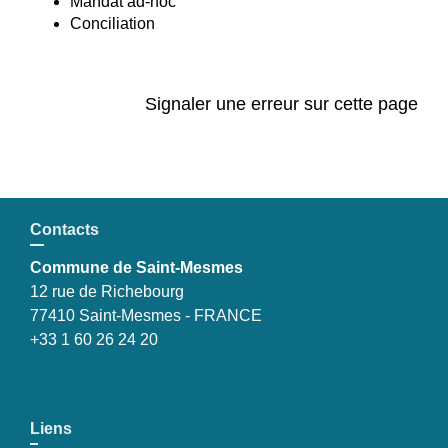
Mandat ad-hoc
Conciliation
Signaler une erreur sur cette page
Contacts
Commune de Saint-Mesmes
12 rue de Richebourg
77410 Saint-Mesmes - FRANCE
+33 1 60 26 24 20
Liens