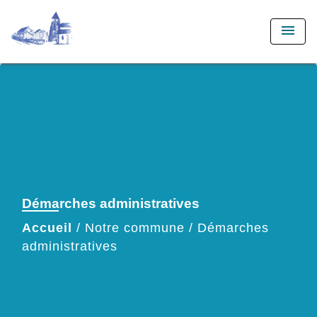
menu
Démarches administratives
Accueil
/
Notre commune
/
Démarches
administratives