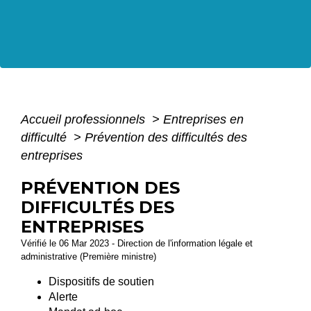
Accueil professionnels
>
Entreprises en
difficulté
>
Prévention des difficultés des
entreprises
PRÉVENTION DES
DIFFICULTÉS DES
ENTREPRISES
Vérifié le 06 Mar 2023 - Direction de l'information légale et
administrative (Première ministre)
Dispositifs de soutien
Alerte