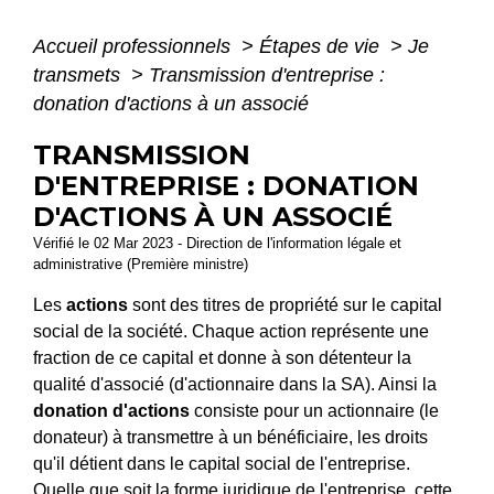
Accueil professionnels
>
Étapes de vie
>
Je
transmets
>
Transmission d'entreprise :
donation d'actions à un associé
TRANSMISSION
D'ENTREPRISE : DONATION
D'ACTIONS À UN ASSOCIÉ
Vérifié le 02 Mar 2023 - Direction de l'information légale et
administrative (Première ministre)
Les
actions
sont des titres de propriété sur le capital
social de la société. Chaque action représente une
fraction de ce capital et donne à son détenteur la
qualité d'associé (d'actionnaire dans la SA). Ainsi la
donation
d'actions
consiste pour un actionnaire (le
donateur) à transmettre à un bénéficiaire, les droits
qu'il détient dans le capital social de l'entreprise.
Quelle que soit la forme juridique de l'entreprise, cette