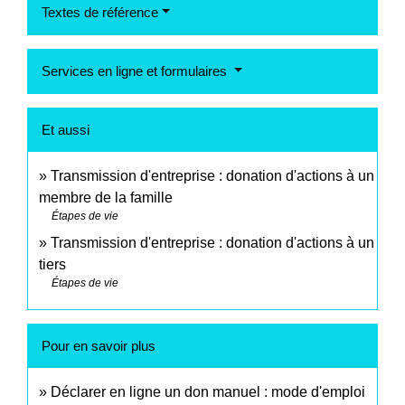
Textes de référence
Services en ligne et formulaires
Et aussi
Transmission d'entreprise : donation d'actions à un
membre de la famille
Étapes de vie
Transmission d'entreprise : donation d'actions à un
tiers
Étapes de vie
Pour en savoir plus
Déclarer en ligne un don manuel : mode d'emploi