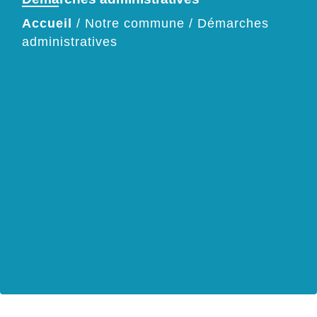
Accueil
/
Notre commune
/
Démarches
administratives