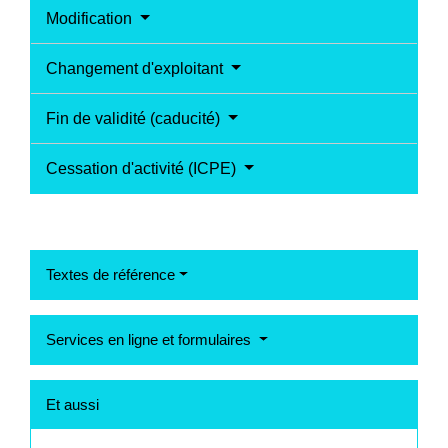
Modification
Changement d'exploitant
Fin de validité (caducité)
Cessation d'activité (ICPE)
Textes de référence
Services en ligne et formulaires
Et aussi