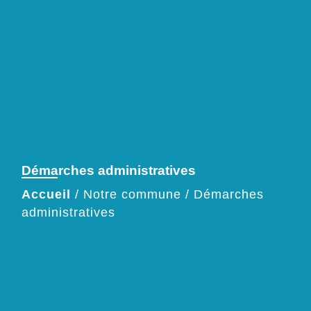
Démarches administratives
Accueil
/
Notre commune
/
Démarches
administratives