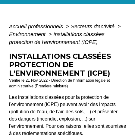
Accueil professionnels
>
Secteurs d'activité
>
Environnement
>
Installations classées
protection de l'environnement (ICPE)
INSTALLATIONS CLASSÉES
PROTECTION DE
L'ENVIRONNEMENT (ICPE)
Vérifié le 21 Nov 2022 - Direction de l'information légale et
administrative (Première ministre)
Les installations classées pour la protection de
l'environnement (ICPE) peuvent avoir des impacts
(pollution de l'eau, de l'air, des sols, ...) et présenter
des dangers (incendie, explosion, ...) sur
l'environnement. Pour ces raisons, elles sont soumises
à des réglementations spécifiques.