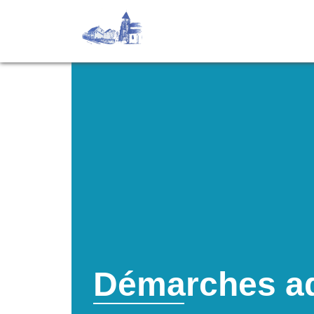
Démarches ad