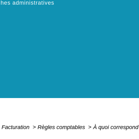
hes administratives
- Facturation
>
Règles comptables
>
À quoi correspond