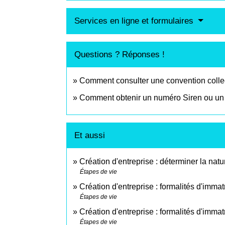
Services en ligne et formulaires
Questions ? Réponses !
Comment consulter une convention colle
Comment obtenir un numéro Siren ou un 
Et aussi
Création d'entreprise : déterminer la natur
Étapes de vie
Création d'entreprise : formalités d'imma
Étapes de vie
Création d'entreprise : formalités d'immat
Étapes de vie