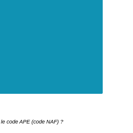
 le code APE (code NAF) ?