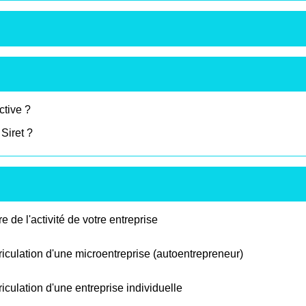
ctive ?
Siret ?
e de l'activité de votre entreprise
triculation d'une microentreprise (autoentrepreneur)
riculation d'une entreprise individuelle