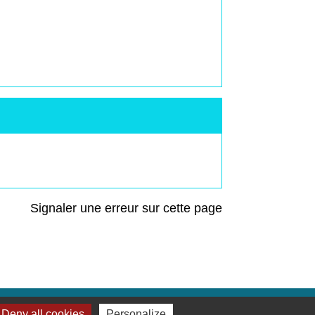
Signaler une erreur sur cette page
Deny all cookies
Personalize