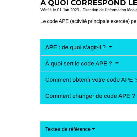
À QUOI CORRESPOND LE
Vérifié le 01 Jan 2023 - Direction de l'information légal
Le code APE (activité principale exercée) perm
APE : de quoi s'agit-il ?
À quoi sert le code APE ?
Comment obtenir votre code APE 
Comment changer de code APE ?
Textes de référence