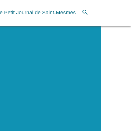
search
e Petit Journal de Saint-Mesmes