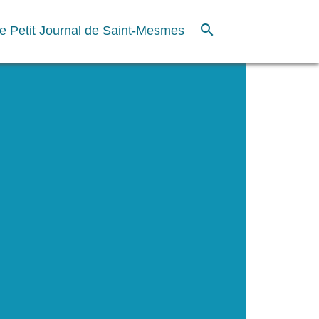
search
e Petit Journal de Saint-Mesmes