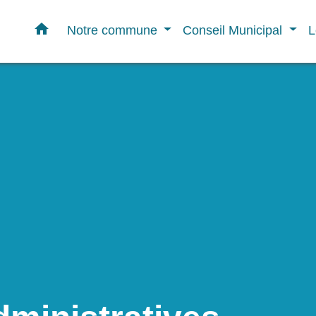
home
Notre commune
Conseil Municipal
L