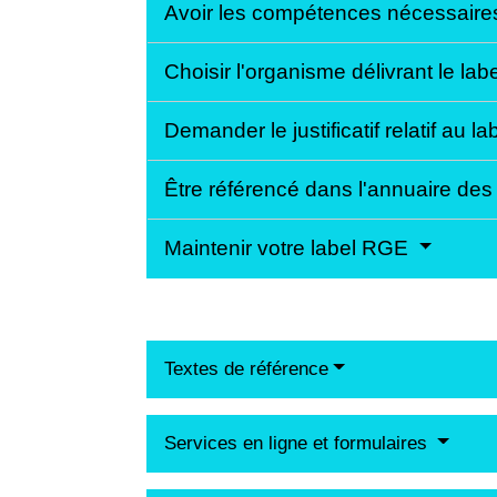
Avoir les compétences nécessaires 
Choisir l'organisme délivrant le l
Demander le justificatif relatif au
Être référencé dans l'annuaire de
Maintenir votre label RGE
Textes de référence
Services en ligne et formulaires