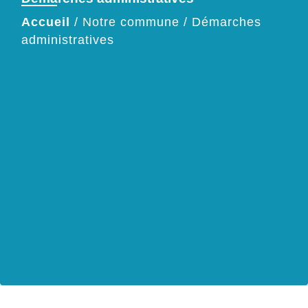
Accueil
/
Notre commune
/
Démarches
administratives