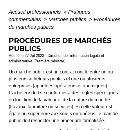
Accueil professionnels
>
Pratiques
commerciales
>
Marchés publics
>
Procédures
de marchés publics
PROCÉDURES DE MARCHÉS
PUBLICS
Vérifié le 27 Jul 2023 - Direction de l'information légale et
administrative (Première ministre)
Un marché public est un contrat conclu entre un ou
plusieurs acheteurs publics et une ou plusieurs
entreprises (appelées opérateurs économiques).
L'acheteur doit se conformer à des règles spécifiques
en fonction de la valeur et de la nature du marché
(travaux, fourniture ou services). Si cette valeur est
égale ou supérieure aux seuils européens, le marché
public doit respecter une procédure formalisée.