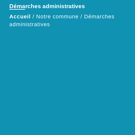
Démarches administratives
Accueil
/
Notre commune
/
Démarches
administratives