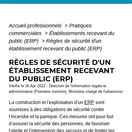
Accueil professionnels
>
Pratiques
commerciales
>
Établissements recevant du
public (ERP)
>
Règles de sécurité d'un
établissement recevant du public (ERP)
RÈGLES DE SÉCURITÉ D'UN
ÉTABLISSEMENT RECEVANT
DU PUBLIC (ERP)
Vérifié le 26 Apr 2022 - Direction de l'information légale et
administrative (Première ministre), Ministère chargé de l'urbanisme
La construction et l'exploitation d'un
ERP
sont
soumises à des obligations de sécurité contre
l'incendie et la panique. Ces mesures ont pour but
d'assurer la sécurité des personnes, de favoriser
l'alerte et l'intervention des secours et de limiter les