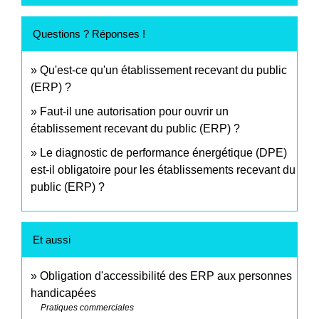
Questions ? Réponses !
Qu'est-ce qu'un établissement recevant du public
(ERP) ?
Faut-il une autorisation pour ouvrir un
établissement recevant du public (ERP) ?
Le diagnostic de performance énergétique (DPE)
est-il obligatoire pour les établissements recevant du
public (ERP) ?
Et aussi
Obligation d'accessibilité des ERP aux personnes
handicapées
Pratiques commerciales