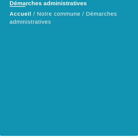
Démarches administratives
Accueil
/
Notre commune
/
Démarches
administratives