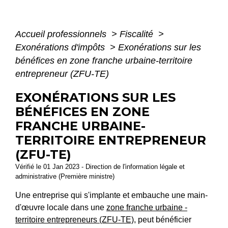
Accueil professionnels
>
Fiscalité
>
Exonérations d'impôts
>
Exonérations sur les
bénéfices en zone franche urbaine-territoire
entrepreneur (ZFU-TE)
EXONÉRATIONS SUR LES
BÉNÉFICES EN ZONE
FRANCHE URBAINE-
TERRITOIRE ENTREPRENEUR
(ZFU-TE)
Vérifié le 01 Jan 2023 - Direction de l'information légale et
administrative (Première ministre)
Une entreprise qui s'implante et embauche une main-
d'œuvre locale dans une
zone franche urbaine -
territoire entrepreneurs (ZFU-TE)
, peut bénéficier