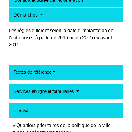
Montant et durée de l'exonération
Démarches
Les règles diffèrent selon la date d'implantation de
l'entreprise : à partir de 2016 ou en 2015 ou avant
2015.
Textes de référence
Services en ligne et formulaires
Et aussi
Quartiers prioritaires de la politique de la ville