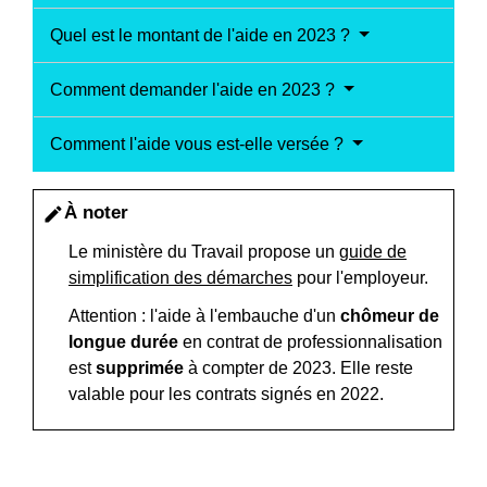
Quel est le montant de l'aide en 2023 ?
Comment demander l'aide en 2023 ?
Comment l'aide vous est-elle versée ?
À noter
edit
Le ministère du Travail propose un
guide de
simplification des démarches
pour l'employeur.
Attention : l'aide à l'embauche d'un
chômeur de
longue durée
en contrat de professionnalisation
est
supprimée
à compter de 2023. Elle reste
valable pour les contrats signés en 2022.