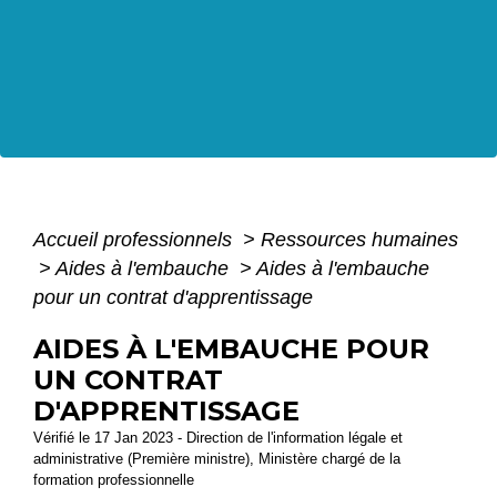
Accueil professionnels
>
Ressources humaines
>
Aides à l'embauche
>
Aides à l'embauche
pour un contrat d'apprentissage
AIDES À L'EMBAUCHE POUR
UN CONTRAT
D'APPRENTISSAGE
Vérifié le 17 Jan 2023 - Direction de l'information légale et
administrative (Première ministre), Ministère chargé de la
formation professionnelle