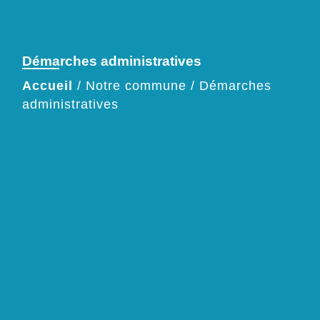
Démarches administratives
Accueil
/
Notre commune
/
Démarches
administratives