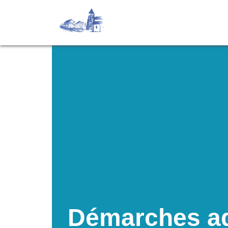
Démarches ad