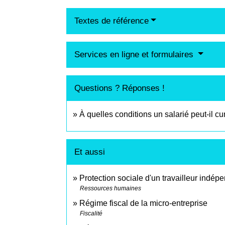
Textes de référence
Services en ligne et formulaires
Questions ? Réponses !
À quelles conditions un salarié peut-il c
Et aussi
Protection sociale d'un travailleur indép
Ressources humaines
Régime fiscal de la micro-entreprise
Fiscalité