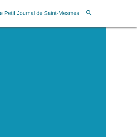
search
e Petit Journal de Saint-Mesmes