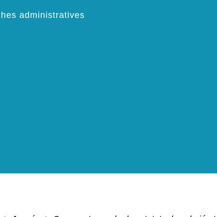
hes administratives