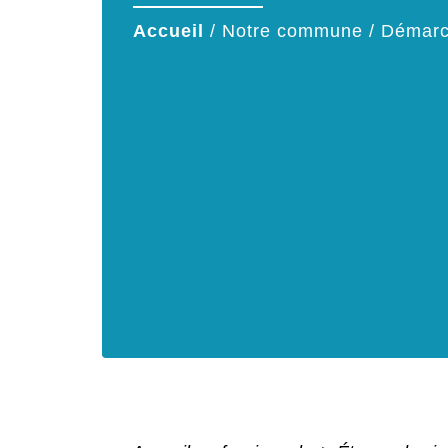
Accueil
/
Notre commune
/
Démarc