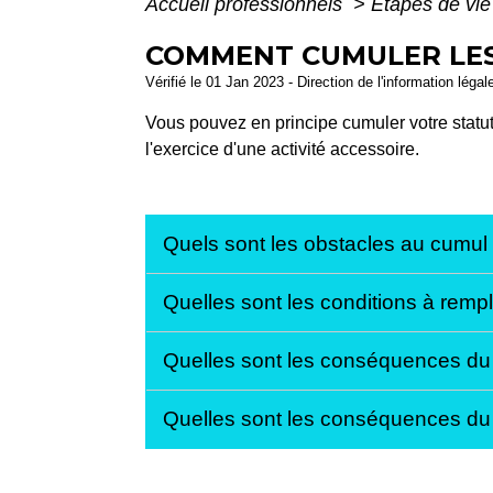
Accueil professionnels
>
Étapes de vi
COMMENT CUMULER LES 
Vérifié le 01 Jan 2023 - Direction de l'information légal
Vous pouvez en principe cumuler votre statut
l'exercice d'une activité accessoire.
Quels sont les obstacles au cumul
Quelles sont les conditions à rempl
Quelles sont les conséquences du c
Quelles sont les conséquences du 