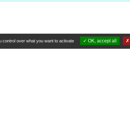
 control over what you want to activate
OK, accept all