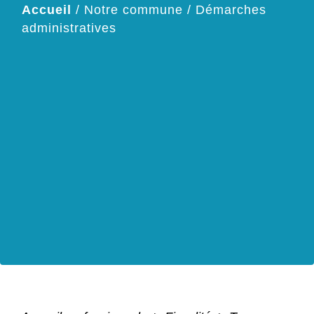
Accueil
/
Notre commune
/
Démarches
administratives