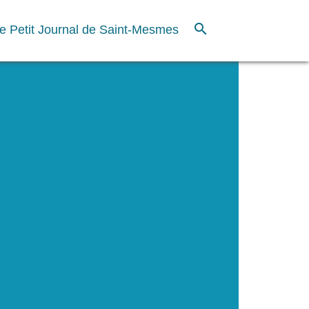
search
e Petit Journal de Saint-Mesmes