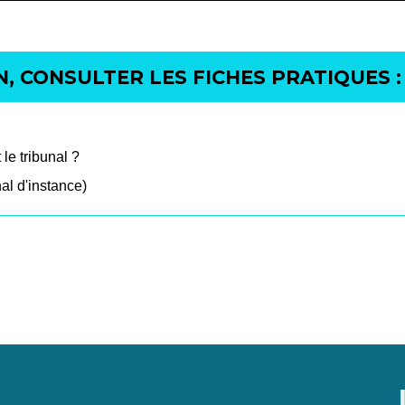
, CONSULTER LES FICHES PRATIQUES :
le tribunal ?
nal d'instance)