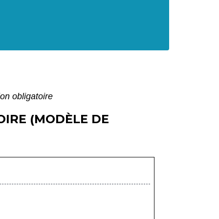
on obligatoire
OIRE (MODÈLE DE