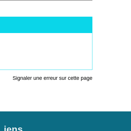
Signaler une erreur sur cette page
Liens