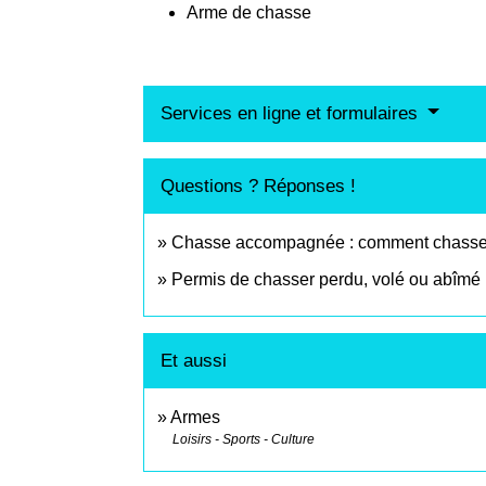
Arme de chasse
Services en ligne et formulaires
Questions ? Réponses !
Chasse accompagnée : comment chasser 
Permis de chasser perdu, volé ou abîmé
Et aussi
Armes
Loisirs - Sports - Culture