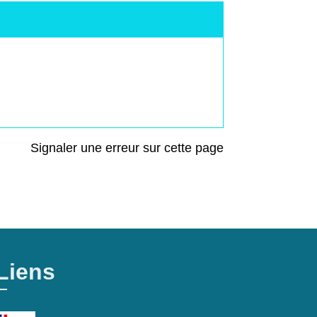
Signaler une erreur sur cette page
Liens