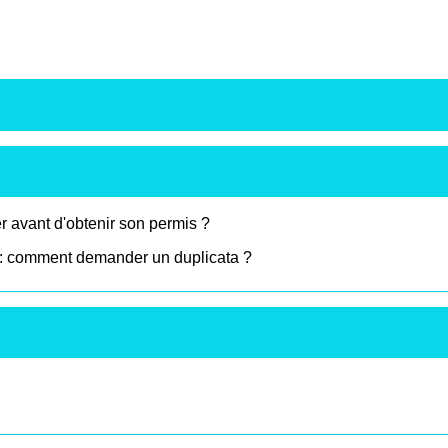
avant d'obtenir son permis ?
 : comment demander un duplicata ?