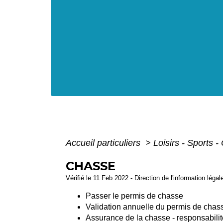
Accueil particuliers
>
Loisirs - Sports -
CHASSE
Vérifié le 11 Feb 2022 - Direction de l'information légal
Passer le permis de chasse
Validation annuelle du permis de chas
Assurance de la chasse - responsabilit