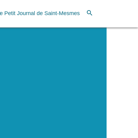
search
e Petit Journal de Saint-Mesmes