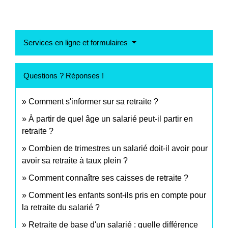
Services en ligne et formulaires
Questions ? Réponses !
Comment s'informer sur sa retraite ?
À partir de quel âge un salarié peut-il partir en
retraite ?
Combien de trimestres un salarié doit-il avoir pour
avoir sa retraite à taux plein ?
Comment connaître ses caisses de retraite ?
Comment les enfants sont-ils pris en compte pour
la retraite du salarié ?
Retraite de base d'un salarié : quelle différence