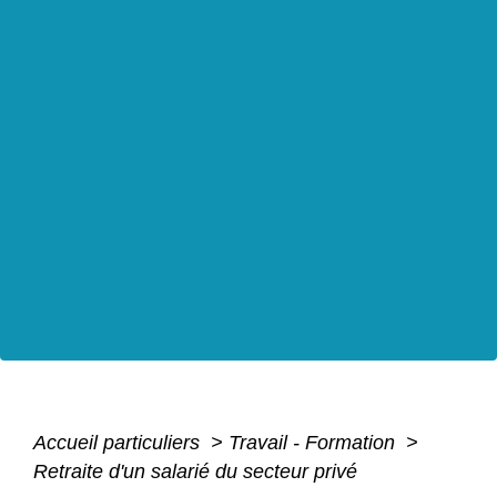
Accueil particuliers
>
Travail - Formation
>
Retraite d'un salarié du secteur privé