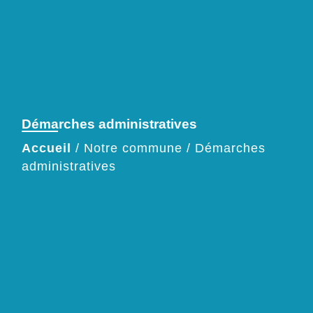
Démarches administratives
Accueil
/
Notre commune
/
Démarches
administratives