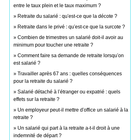
entre le taux plein et le taux maximum ?
Retraite du salarié : qu'est-ce que la décote ?
Retraite dans le privé : qu'est-ce que la surcote ?
Combien de trimestres un salarié doit-il avoir au
minimum pour toucher une retraite ?
Comment faire sa demande de retraite lorsqu'on
est salarié ?
Travailler après 67 ans : quelles conséquences
pour la retraite du salarié ?
Salarié détaché à l'étranger ou expatrié : quels
effets sur la retraite ?
Un employeur peut-il mettre d'office un salarié à la
retraite ?
Un salarié qui part à la retraite a-t-il droit à une
indemnité de départ ?