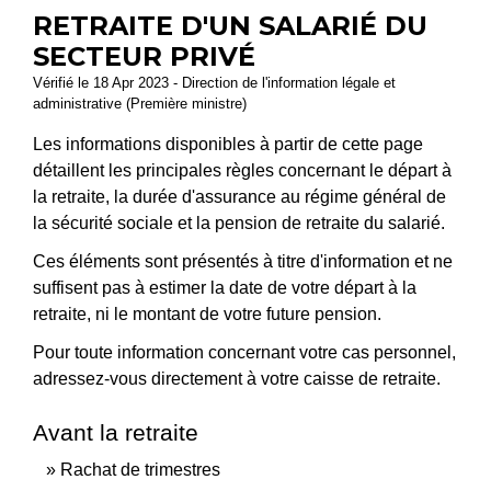
RETRAITE D'UN SALARIÉ DU
SECTEUR PRIVÉ
Vérifié le 18 Apr 2023 - Direction de l'information légale et
administrative (Première ministre)
Les informations disponibles à partir de cette page
détaillent les principales règles concernant le départ à
la retraite, la durée d'assurance au régime général de
la sécurité sociale et la pension de retraite du salarié.
Ces éléments sont présentés à titre d'information et ne
suffisent pas à estimer la date de votre départ à la
retraite, ni le montant de votre future pension.
Pour toute information concernant votre cas personnel,
adressez-vous directement à votre caisse de retraite.
Avant la retraite
Rachat de trimestres