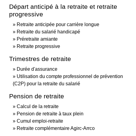
Départ anticipé à la retraite et retraite
progressive
Retraite anticipée pour carrière longue
Retraite du salarié handicapé
Préretraite amiante
Retraite progressive
Trimestres de retraite
Durée d'assurance
Utilisation du compte professionnel de prévention
(C2P) pour la retraite du salarié
Pension de retraite
Calcul de la retraite
Pension de retraite à taux plein
Cumul emploi-retraite
Retraite complémentaire Agirc-Arrco