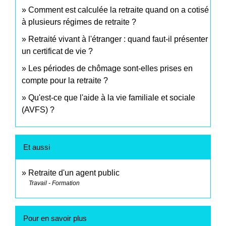
Comment est calculée la retraite quand on a cotisé
à plusieurs régimes de retraite ?
Retraité vivant à l'étranger : quand faut-il présenter
un certificat de vie ?
Les périodes de chômage sont-elles prises en
compte pour la retraite ?
Qu'est-ce que l'aide à la vie familiale et sociale
(AVFS) ?
Et aussi
Retraite d'un agent public
Travail - Formation
Pour en savoir plus