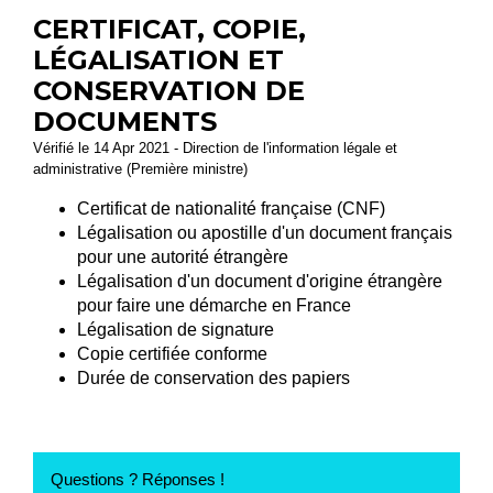
CERTIFICAT, COPIE,
LÉGALISATION ET
CONSERVATION DE
DOCUMENTS
Vérifié le 14 Apr 2021 - Direction de l'information légale et
administrative (Première ministre)
Certificat de nationalité française (CNF)
Légalisation ou apostille d'un document français
pour une autorité étrangère
Légalisation d'un document d'origine étrangère
pour faire une démarche en France
Légalisation de signature
Copie certifiée conforme
Durée de conservation des papiers
Questions ? Réponses !