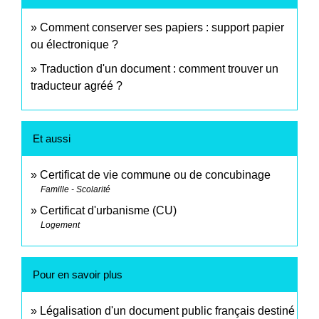
Comment conserver ses papiers : support papier
ou électronique ?
Traduction d'un document : comment trouver un
traducteur agréé ?
Et aussi
Certificat de vie commune ou de concubinage
Famille - Scolarité
Certificat d'urbanisme (CU)
Logement
Pour en savoir plus
Légalisation d'un document public français destiné