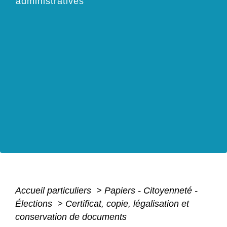
administratives
Accueil particuliers
>
Papiers - Citoyenneté -
Élections
>
Certificat, copie, légalisation et
conservation de documents