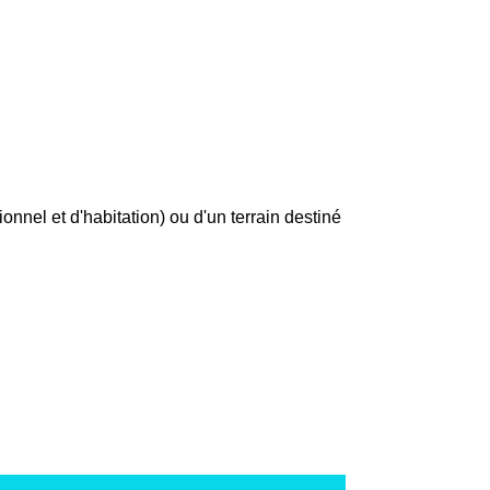
nnel et d'habitation) ou d'un terrain destiné