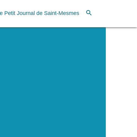
search
e Petit Journal de Saint-Mesmes