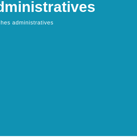
ministratives
hes administratives