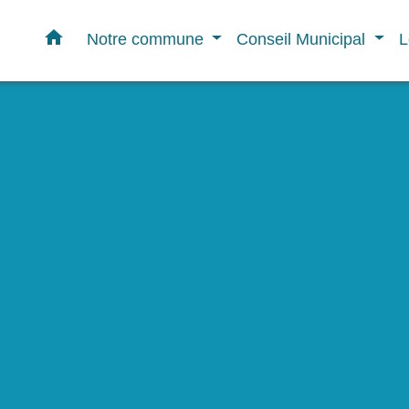
home
Notre commune
Conseil Municipal
L