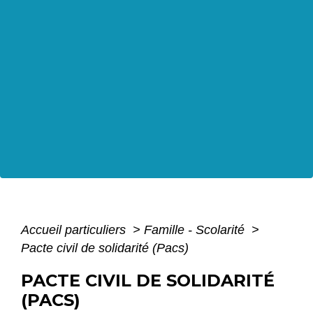
Accueil particuliers
>
Famille - Scolarité
>
Pacte civil de solidarité (Pacs)
PACTE CIVIL DE SOLIDARITÉ
(PACS)