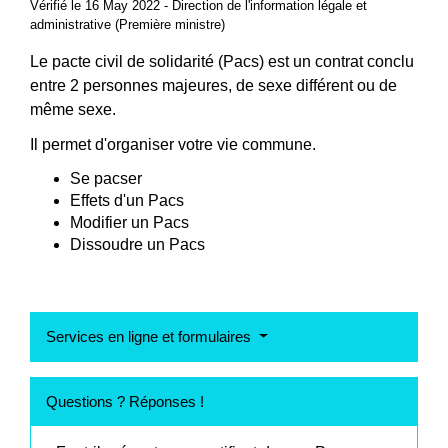
Vérifié le 16 May 2022 - Direction de l'information légale et
administrative (Première ministre)
Le pacte civil de solidarité (Pacs) est un contrat conclu
entre 2 personnes majeures, de sexe différent ou de
même sexe.
Il permet d'organiser votre vie commune.
Se pacser
Effets d'un Pacs
Modifier un Pacs
Dissoudre un Pacs
Services en ligne et formulaires
Questions ? Réponses !