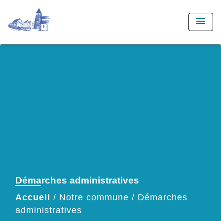
menu
Démarches administratives
Accueil
/
Notre commune
/
Démarches
administratives