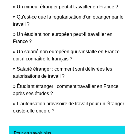
Un mineur étranger peut-il travailler en France ?
Qu'est-ce que la régularisation d'un étranger par le
travail ?
Un étudiant non européen peut-il travailler en
France ?
Un salarié non européen qui s'installe en France
doit-il connaître le français ?
Salarié étranger : comment sont délivrées les
autorisations de travail ?
Étudiant étranger : comment travailler en France
après ses études ?
L'autorisation provisoire de travail pour un étranger
existe-elle encore ?
Pour en savoir plus