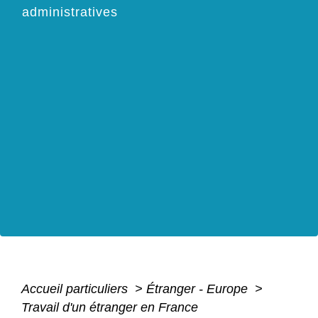
administratives
Accueil particuliers
>
Étranger - Europe
>
Travail d'un étranger en France