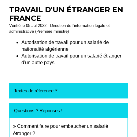
TRAVAIL D'UN ÉTRANGER EN
FRANCE
Vérifié le 05 Jul 2022 - Direction de l'information légale et
administrative (Première ministre)
Autorisation de travail pour un salarié de
nationalité algérienne
Autorisation de travail pour un salarié étranger
d'un autre pays
Textes de référence
Questions ? Réponses !
Comment faire pour embaucher un salarié
étranger ?