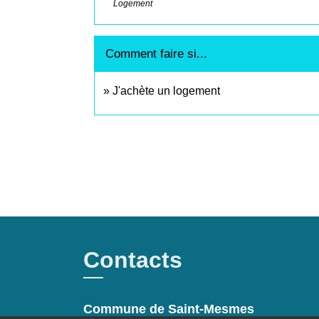
Logement
Comment faire si...
J'achète un logement
Contacts
Commune de Saint-Mesmes