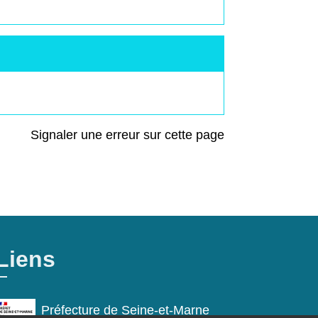
Signaler une erreur sur cette page
Liens
Préfecture de Seine-et-Marne