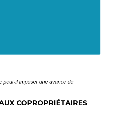
c peut-il imposer une avance de
 AUX COPROPRIÉTAIRES