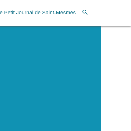
search
e Petit Journal de Saint-Mesmes