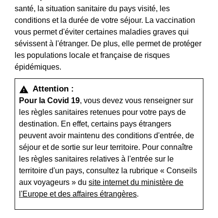
santé, la situation sanitaire du pays visité, les
conditions et la durée de votre séjour. La vaccination
vous permet d'éviter certaines maladies graves qui
sévissent à l'étranger. De plus, elle permet de protéger
les populations locale et française de risques
épidémiques.
Attention :
warning
Pour la Covid 19
, vous devez vous renseigner sur
les règles sanitaires retenues pour votre pays de
destination. En effet, certains pays étrangers
peuvent avoir maintenu des conditions d'entrée, de
séjour et de sortie sur leur territoire. Pour connaître
les règles sanitaires relatives à l'entrée sur le
territoire d'un pays, consultez la rubrique « Conseils
aux voyageurs » du
site internet du ministère de
l'Europe et des affaires étrangères
.