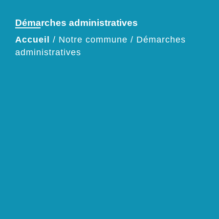
Démarches administratives
Accueil
/
Notre commune
/
Démarches
administratives