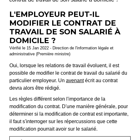
L'EMPLOYEUR PEUT-IL
MODIFIER LE CONTRAT DE
TRAVAIL DE SON SALARIÉ À
DOMICILE ?
Vérifié le 15 Jan 2022 - Direction de l'information légale et
administrative (Première ministre)
Oui, lorsque les relations de travail évoluent, il est
possible de modifier le contrat de travail du salarié du
particulier employeur. Un
avenant
écrit au contrat
devra alors être rédigé.
Les règles différent selon l'importance de la
modification du contrat. D'une manière générale, pour
déterminer si la modification de contrat est importante,
il faut s'interroger sur les répercussions que cette
modification pourrait avoir sur le salarié.