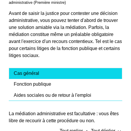
administrative (Première ministre)
Avant de saisir la justice pour contester une décision
administrative, vous pouvez tenter d'abord de trouver
une solution amiable via la médiation. Parfois, la
médiation constitue même un préalable obligatoire
avant l'exercice d'un recours contentieux. Tel est le cas
pour certains litiges de la fonction publique et certains
litiges sociaux.
Cas général
Fonction publique
Aides sociales ou de retour à l'emploi
La médiation administrative est facultative : vous êtes
libre de recourir à cette procédure ou non.
Tout replier
Tout déplier