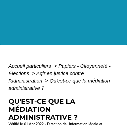
Accueil particuliers
>
Papiers - Citoyenneté -
Élections
>
Agir en justice contre
l'administration
>
Qu'est-ce que la médiation
administrative ?
QU'EST-CE QUE LA
MÉDIATION
ADMINISTRATIVE ?
Vérifié le 01 Apr 2022 - Direction de l'information légale et