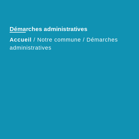
Démarches administratives
Accueil
/
Notre commune
/
Démarches
administratives