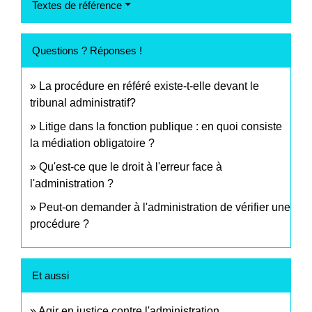
Textes de référence
Questions ? Réponses !
La procédure en référé existe-t-elle devant le
tribunal administratif?
Litige dans la fonction publique : en quoi consiste
la médiation obligatoire ?
Qu'est-ce que le droit à l'erreur face à
l'administration ?
Peut-on demander à l'administration de vérifier une
procédure ?
Et aussi
Agir en justice contre l'administration