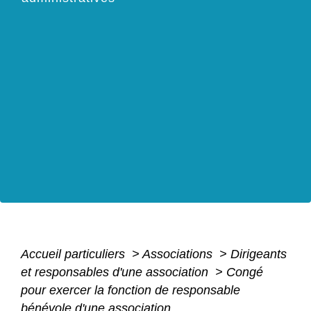
Accueil particuliers
>
Associations
>
Dirigeants
et responsables d'une association
>
Congé
pour exercer la fonction de responsable
bénévole d'une association