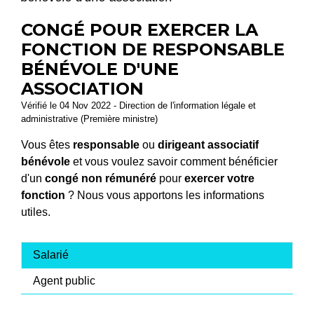
CONGÉ POUR EXERCER LA
FONCTION DE RESPONSABLE
BÉNÉVOLE D'UNE
ASSOCIATION
Vérifié le 04 Nov 2022 - Direction de l'information légale et
administrative (Première ministre)
Vous êtes
responsable
ou
dirigeant associatif
bénévole
et vous voulez savoir comment bénéficier
d'un
congé non rémunéré
pour
exercer votre
fonction
? Nous vous apportons les informations
utiles.
Salarié
Agent public