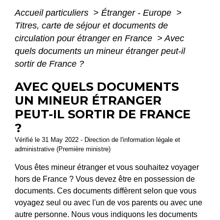
Accueil particuliers
>
Étranger - Europe
>
Titres, carte de séjour et documents de
circulation pour étranger en France
>
Avec
quels documents un mineur étranger peut-il
sortir de France ?
AVEC QUELS DOCUMENTS
UN MINEUR ÉTRANGER
PEUT-IL SORTIR DE FRANCE
?
Vérifié le 31 May 2022 - Direction de l'information légale et
administrative (Première ministre)
Vous êtes mineur étranger et vous souhaitez voyager
hors de France ? Vous devez être en possession de
documents. Ces documents diffèrent selon que vous
voyagez seul ou avec l'un de vos parents ou avec une
autre personne. Nous vous indiquons les documents