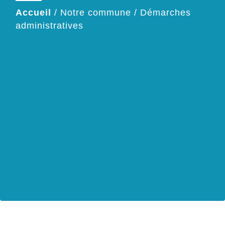
Accueil
/
Notre commune
/
Démarches
administratives