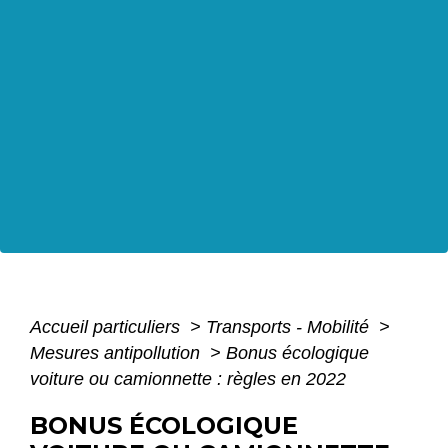
Accueil particuliers
>
Transports - Mobilité
>
Mesures antipollution
>
Bonus écologique
voiture ou camionnette : règles en 2022
BONUS ÉCOLOGIQUE