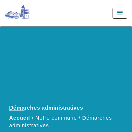
menu
Démarches administratives
Accueil
/
Notre commune
/
Démarches
administratives