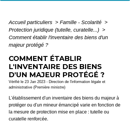
Accueil particuliers
>
Famille - Scolarité
>
Protection juridique (tutelle, curatelle...)
>
Comment établir l'inventaire des biens d'un
majeur protégé ?
COMMENT ÉTABLIR
L'INVENTAIRE DES BIENS
D'UN MAJEUR PROTÉGÉ ?
Vérifié le 23 Jan 2023 - Direction de l'information légale et
administrative (Première ministre)
L'établissement d'un inventaire des biens du majeur à
protéger ou d'un mineur émancipé varie en fonction de
la mesure de protection mise en place : tutelle ou
curatelle renforcée.