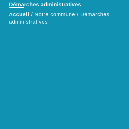
Démarches administratives
Accueil
/
Notre commune
/
Démarches
administratives