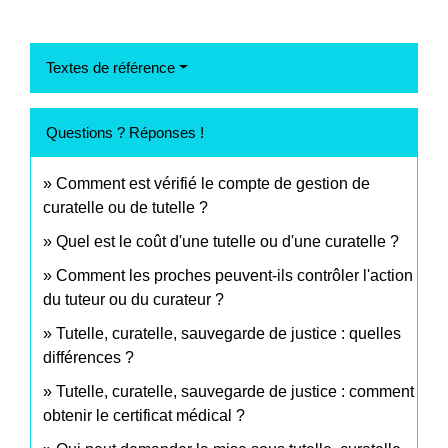
Textes de référence
Questions ? Réponses !
Comment est vérifié le compte de gestion de
curatelle ou de tutelle ?
Quel est le coût d'une tutelle ou d'une curatelle ?
Comment les proches peuvent-ils contrôler l'action
du tuteur ou du curateur ?
Tutelle, curatelle, sauvegarde de justice : quelles
différences ?
Tutelle, curatelle, sauvegarde de justice : comment
obtenir le certificat médical ?