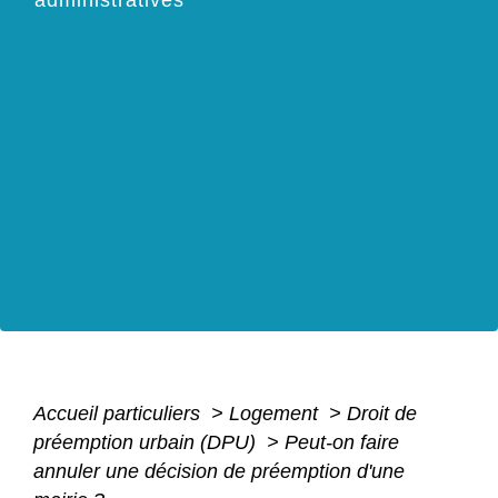
Accueil particuliers
>
Logement
>
Droit de
préemption urbain (DPU)
>
Peut-on faire
annuler une décision de préemption d'une