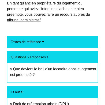
En tant qu'ancien propriétaire du logement ou
personne qui aviez l'intention d'acheter le bien
préempté, vous pouvez
faire un recours auprès du
tribunal administratif
.
Textes de référence
Questions ? Réponses !
Que devient le bail d'un locataire dont le logement
est préempté ?
Et aussi
Droit de préemption urbain (DPU)