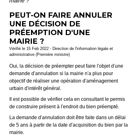
mairie ?
PEUT-ON FAIRE ANNULER
UNE DÉCISION DE
PRÉEMPTION D'UNE
MAIRIE ?
Vérifié le 15 Feb 2022 - Direction de l'information légale et
administrative (Première ministre)
Oui, la décision de préempter peut faire l'objet d'une
demande d'annulation si la mairie n'a plus pour
objectif de réaliser une opération d'aménagement
urbain d'intérêt général.
Il est possible de vérifier cela en consultant le permis
de construire présent à l'endroit du bien préempté.
La demande d'annulation doit être faite dans un délai
de 5 ans à partir de la date d'acquisition du bien par la
mairie.