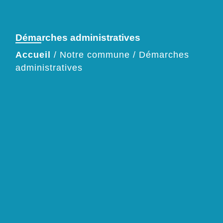
Démarches administratives
Accueil
/
Notre commune
/
Démarches
administratives