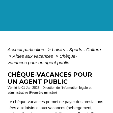
Accueil particuliers
>
Loisirs - Sports - Culture
>
Aides aux vacances
>
Chèque-
vacances pour un agent public
CHÈQUE-VACANCES POUR
UN AGENT PUBLIC
Vérifié le 01 Jan 2023 - Direction de l'information légale et
administrative (Première ministre)
Le chèque-vacances permet de payer des prestations
liées aux loisirs et aux vacances (hébergement,