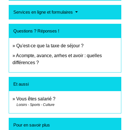
Services en ligne et formulaires
Questions ? Réponses !
Qu'est-ce que la taxe de séjour ?
Acompte, avance, arrhes et avoir : quelles
différences ?
Et aussi
Vous êtes salarié ?
Loisirs - Sports - Culture
Pour en savoir plus