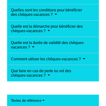
Quelles sont les conditions pour bénéficier
des chèques-vacances ?
Quelle est la démarche pour bénéficier des
chèques-vacances ?
Quelle est la durée de validité des chèques-
vacances ?
Comment utiliser les chèques-vacances ?
Que faire en cas de perte ou vol des
chèques-vacances ?
Textes de référence