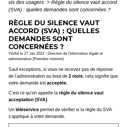
vis des usagers
>
Règle du silence vaut accord
(SVA) : quelles demandes sont concernées ?
RÈGLE DU SILENCE VAUT
ACCORD (SVA) : QUELLES
DEMANDES SONT
CONCERNÉES ?
Vérifié le 27 Jan 2022 - Direction de l'information légale et
administrative (Première ministre)
Sauf exceptions, si vous ne recevez pas de réponse
de l'administration au bout de
2 mois
, cela signifie que
votre demande est
acceptée
.
C'est ce qu'on appelle la
règle du silence vaut
acceptation (SVA)
.
Un
téléservice
permet de vérifier si la règle du SVA
s'applique à votre demande.