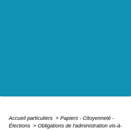
Accueil particuliers
>
Papiers - Citoyenneté -
Élections
>
Obligations de l'administration vis-à-