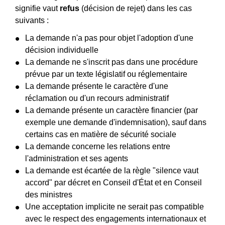
signifie vaut
refus
(décision de rejet) dans les cas
suivants :
La demande n'a pas pour objet l'adoption d'une
décision individuelle
La demande ne s'inscrit pas dans une procédure
prévue par un texte législatif ou réglementaire
La demande présente le caractère d'une
réclamation ou d'un recours administratif
La demande présente un caractère financier (par
exemple une demande d'indemnisation), sauf dans
certains cas en matière de sécurité sociale
La demande concerne les relations entre
l'administration et ses agents
La demande est écartée de la règle "silence vaut
accord" par décret en Conseil d'État et en Conseil
des ministres
Une acceptation implicite ne serait pas compatible
avec le respect des engagements internationaux et