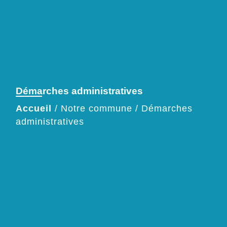
Démarches administratives
Accueil
/
Notre commune
/
Démarches
administratives