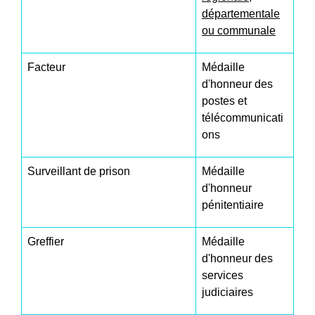
départementale
ou communale
Facteur
Médaille
d'honneur des
postes et
télécommunicati
ons
Surveillant de prison
Médaille
d'honneur
pénitentiaire
Greffier
Médaille
d'honneur des
services
judiciaires