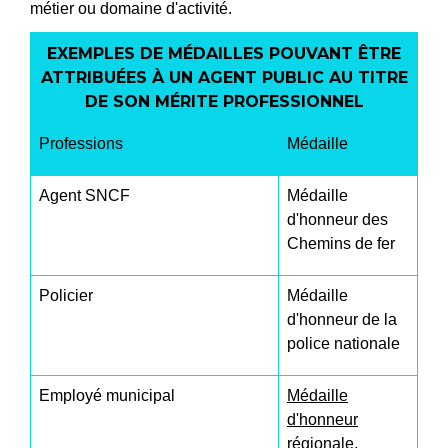
métier ou domaine d'activité.
EXEMPLES DE MÉDAILLES POUVANT ÊTRE
ATTRIBUÉES À UN AGENT PUBLIC AU TITRE
DE SON MÉRITE PROFESSIONNEL
Professions
Médaille
Agent SNCF
Médaille
d'honneur des
Chemins de fer
Policier
Médaille
d'honneur de la
police nationale
Employé municipal
Médaille
d'honneur
régionale,