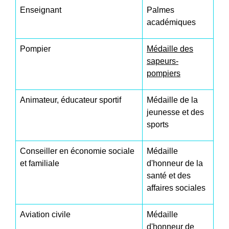
Enseignant
Palmes
académiques
Pompier
Médaille des
sapeurs-
pompiers
Animateur, éducateur sportif
Médaille de la
jeunesse et des
sports
Conseiller en économie sociale
Médaille
et familiale
d'honneur de la
santé et des
affaires sociales
Aviation civile
Médaille
d'honneur de