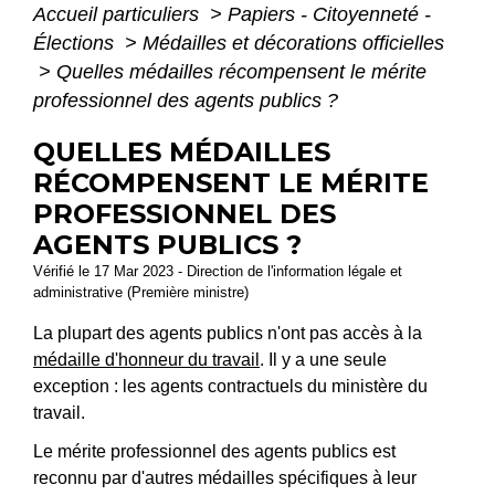
Accueil particuliers
>
Papiers - Citoyenneté -
Élections
>
Médailles et décorations officielles
>
Quelles médailles récompensent le mérite
professionnel des agents publics ?
QUELLES MÉDAILLES
RÉCOMPENSENT LE MÉRITE
PROFESSIONNEL DES
AGENTS PUBLICS ?
Vérifié le 17 Mar 2023 - Direction de l'information légale et
administrative (Première ministre)
La plupart des agents publics n'ont pas accès à la
médaille d'honneur du travail
. Il y a une seule
exception : les agents contractuels du ministère du
travail.
Le mérite professionnel des agents publics est
reconnu par d'autres médailles spécifiques à leur