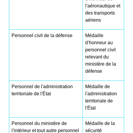
l'aéronautique et
des transports
aériens
Personnel civil de la défense
Médaille
d'honneur au
personnel civil
relevant du
ministère de la
défense
Personnel de l'administration
Médaille de
territoriale de l'État
l'administration
territoriale de
l'État
Personnel du ministère de
Médaille de la
l'intérieur et tout autre personnel
sécurité