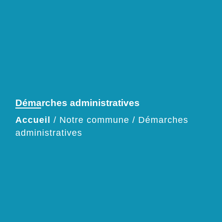
Démarches administratives
Accueil
/
Notre commune
/
Démarches
administratives