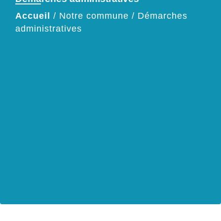
Accueil
/
Notre commune
/
Démarches
administratives