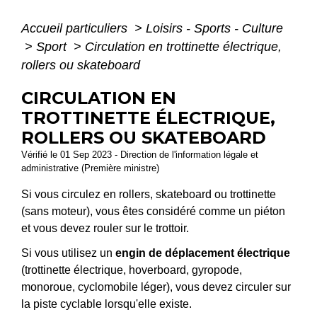
Accueil particuliers
>
Loisirs - Sports - Culture
>
Sport
>
Circulation en trottinette électrique,
rollers ou skateboard
CIRCULATION EN
TROTTINETTE ÉLECTRIQUE,
ROLLERS OU SKATEBOARD
Vérifié le 01 Sep 2023 - Direction de l'information légale et
administrative (Première ministre)
Si vous circulez en rollers, skateboard ou trottinette
(sans moteur), vous êtes considéré comme un piéton
et vous devez rouler sur le trottoir.
Si vous utilisez un
engin de déplacement électrique
(trottinette électrique, hoverboard, gyropode,
monoroue, cyclomobile léger), vous devez circuler sur
la piste cyclable lorsqu'elle existe.