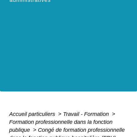
administratives
Accueil particuliers
>
Travail - Formation
>
Formation professionnelle dans la fonction
publique
>
Congé de formation professionnelle