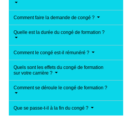
Comment faire la demande de congé ?
Quelle est la durée du congé de formation ?
Comment le congé est-il rémunéré ?
Quels sont les effets du congé de formation
sur votre carrière ?
Comment se déroule le congé de formation ?
Que se passe-t-il à la fin du congé ?