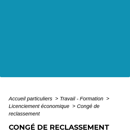
Accueil particuliers
>
Travail - Formation
>
Licenciement économique
>
Congé de
reclassement
CONGÉ DE RECLASSEMENT