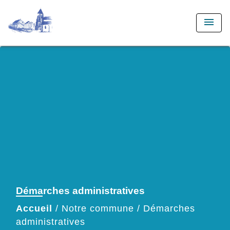
menu
Démarches administratives
Accueil
/
Notre commune
/
Démarches
administratives