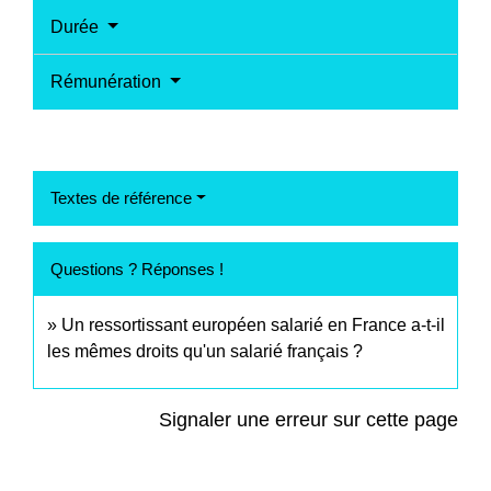
Durée
Rémunération
Textes de référence
Questions ? Réponses !
Un ressortissant européen salarié en France a-t-il
les mêmes droits qu'un salarié français ?
Signaler une erreur sur cette page