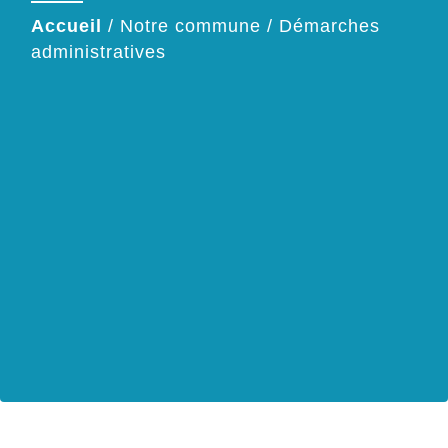
Accueil
/
Notre commune
/
Démarches
administratives