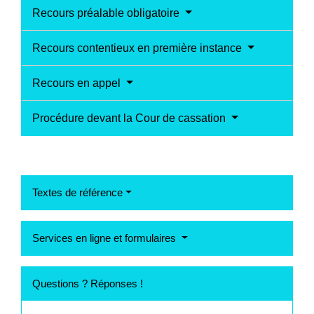
Recours préalable obligatoire
Recours contentieux en première instance
Recours en appel
Procédure devant la Cour de cassation
Textes de référence
Services en ligne et formulaires
Questions ? Réponses !