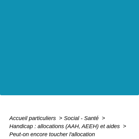
Accueil particuliers
>
Social - Santé
>
Handicap : allocations (AAH, AEEH) et aides
>
Peut-on encore toucher l'allocation