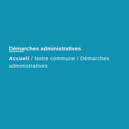
Démarches administratives
Accueil
/
Notre commune
/
Démarches
administratives