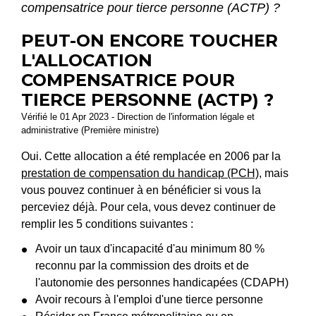
compensatrice pour tierce personne (ACTP) ?
PEUT-ON ENCORE TOUCHER
L'ALLOCATION
COMPENSATRICE POUR
TIERCE PERSONNE (ACTP) ?
Vérifié le 01 Apr 2023 - Direction de l'information légale et
administrative (Première ministre)
Oui. Cette allocation a été remplacée en 2006 par la
prestation de compensation du handicap (PCH)
, mais
vous pouvez continuer à en bénéficier si vous la
perceviez déjà. Pour cela, vous devez continuer de
remplir les 5 conditions suivantes :
Avoir un taux d'incapacité d'au minimum 80 %
reconnu par la commission des droits et de
l'autonomie des personnes handicapées (CDAPH)
Avoir recours à l'emploi d'une tierce personne