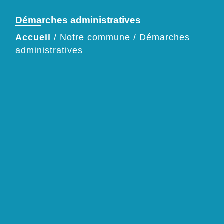
Démarches administratives
Accueil
/
Notre commune
/
Démarches
administratives