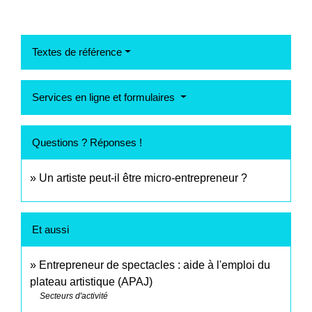
Textes de référence
Services en ligne et formulaires
Questions ? Réponses !
Un artiste peut-il être micro-entrepreneur ?
Et aussi
Entrepreneur de spectacles : aide à l'emploi du
plateau artistique (APAJ)
Secteurs d'activité