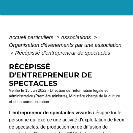
Accueil particuliers
>
Associations
>
Organisation d'événements par une association
>
Récépissé d'entrepreneur de spectacles
RÉCÉPISSÉ
D'ENTREPRENEUR DE
SPECTACLES
Vérifié le 13 Jun 2022 - Direction de l'information légale et
administrative (Première ministre), Ministère chargé de la culture
et de la communication
L'
entrepreneur de spectacles vivants
désigne toute
personne qui exerce une activité d'exploitation de lieux
de spectacles, de production ou de diffusion de