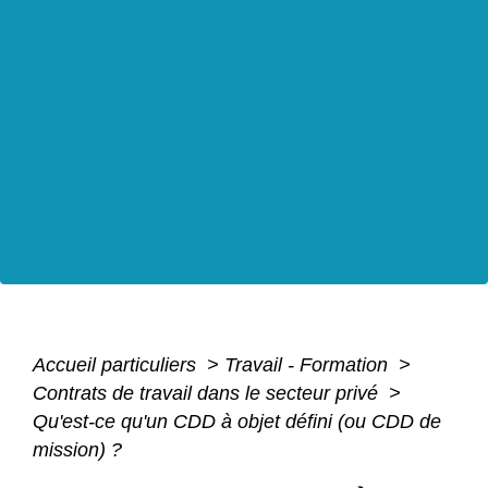
Accueil particuliers
>
Travail - Formation
>
Contrats de travail dans le secteur privé
>
Qu'est-ce qu'un CDD à objet défini (ou CDD de
mission) ?