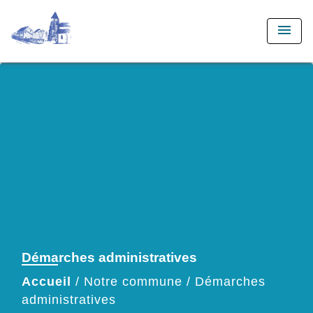
menu
Démarches administratives
Accueil
/
Notre commune
/
Démarches
administratives