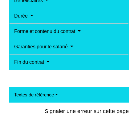
Bénéficiaires
Durée
Forme et contenu du contrat
Garanties pour le salarié
Fin du contrat
Textes de référence
Signaler une erreur sur cette page