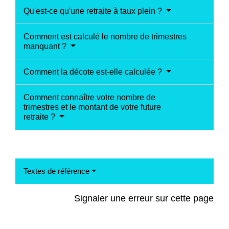
Qu'est-ce qu'une retraite à taux plein ?
Comment est calculé le nombre de trimestres
manquant ?
Comment la décote est-elle calculée ?
Comment connaître votre nombre de
trimestres et le montant de votre future
retraite ?
Textes de référence
Signaler une erreur sur cette page