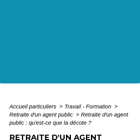
Accueil particuliers
>
Travail - Formation
>
Retraite d'un agent public
>
Retraite d'un agent
public : qu'est-ce que la décote ?
RETRAITE D'UN AGENT