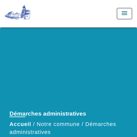
menu
Démarches administratives
Accueil
/
Notre commune
/
Démarches
administratives