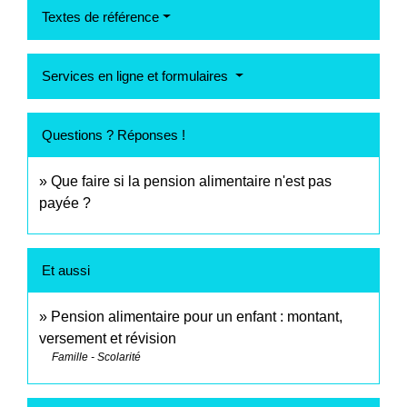
Textes de référence
Services en ligne et formulaires
Questions ? Réponses !
Que faire si la pension alimentaire n'est pas
payée ?
Et aussi
Pension alimentaire pour un enfant : montant,
versement et révision
Famille - Scolarité