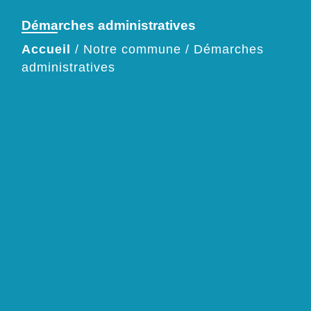
Démarches administratives
Accueil
/
Notre commune
/
Démarches
administratives