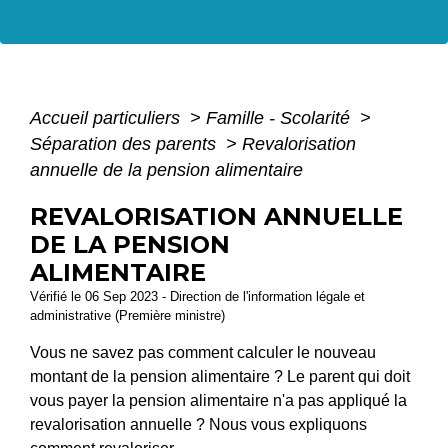
Accueil particuliers
>
Famille - Scolarité
>
Séparation des parents
>
Revalorisation
annuelle de la pension alimentaire
REVALORISATION ANNUELLE
DE LA PENSION
ALIMENTAIRE
Vérifié le 06 Sep 2023 - Direction de l'information légale et
administrative (Première ministre)
Vous ne savez pas comment calculer le nouveau
montant de la pension alimentaire ? Le parent qui doit
vous payer la pension alimentaire n'a pas appliqué la
revalorisation annuelle ? Nous vous expliquons