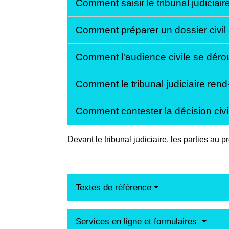
Comment saisir le tribunal judiciaire
Comment préparer un dossier civil a
Comment l'audience civile se déroule
Comment le tribunal judiciaire rend-i
Comment contester la décision civil
Devant le tribunal judiciaire, les parties au
Textes de référence
Services en ligne et formulaires