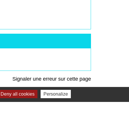
Signaler une erreur sur cette page
Deny all cookies
Personalize