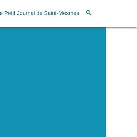
search
e Petit Journal de Saint-Mesmes