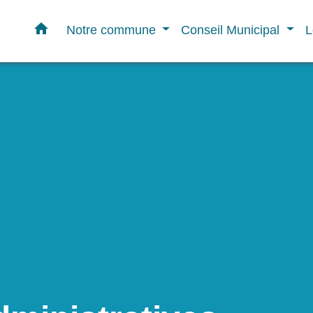
home
Notre commune
Conseil Municipal
L