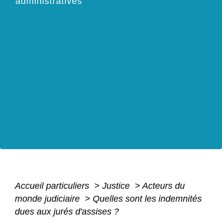
administratives
Accueil particuliers
>
Justice
>
Acteurs du
monde judiciaire
>
Quelles sont les indemnités
dues aux jurés d'assises ?