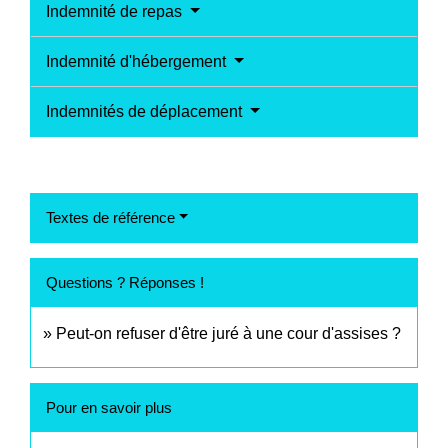
Indemnité de repas
Indemnité d'hébergement
Indemnités de déplacement
Textes de référence
Questions ? Réponses !
Peut-on refuser d'être juré à une cour d'assises ?
Pour en savoir plus